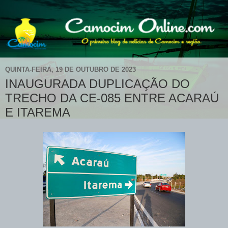
QUINTA-FEIRA, 19 DE OUTUBRO DE 2023
INAUGURADA DUPLICAÇÃO DO
TRECHO DA CE-085 ENTRE ACARAÚ
E ITAREMA