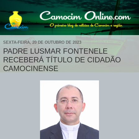
SEXTA-FEIRA, 20 DE OUTUBRO DE 2023
PADRE LUSMAR FONTENELE
RECEBERÁ TÍTULO DE CIDADÃO
CAMOCINENSE