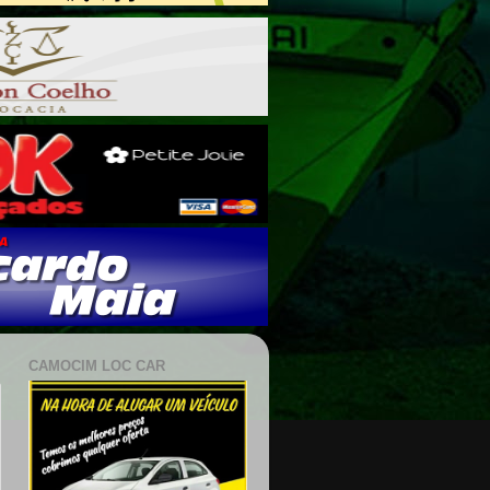
CAMOCIM LOC CAR