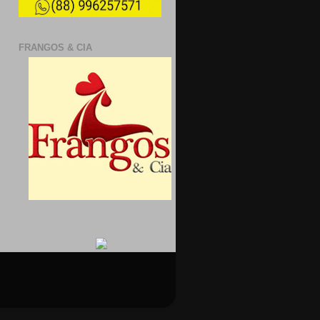
FRANGOS & CIA