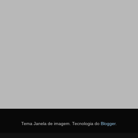
Tema Janela de imagem. Tecnologia do
Blogger
.