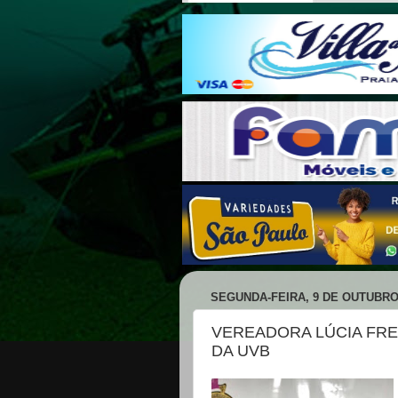
SEGUNDA-FEIRA, 9 DE OUTUBRO
VEREADORA LÚCIA FRE
DA UVB