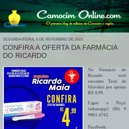
SEGUNDA-FEIRA, 6 DE NOVEMBRO DE 2023
CONFIRA A OFERTA DA FARMÁCIA
DO RICARDO
Na Farmácia do
Ricardo você
encontra Teste de
Gravidez por apenas
R$ 4,99.
Ligue e Peça:
(whatsapp): (88) 9
9961-4742.
Facebook: