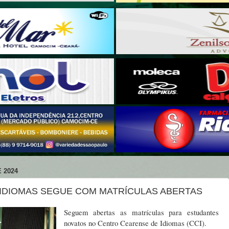
 2024
IDIOMAS SEGUE COM MATRÍCULAS ABERTAS
Seguem abertas as matrículas para estudantes
novatos no Centro Cearense de Idiomas (CCI).