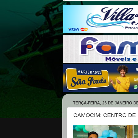
TERÇA-FEIRA, 23 DE JANEIRO DE
CAMOCIM: CENTRO DE 