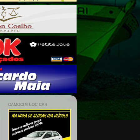
CAMOCIM LOC CAR