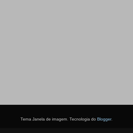
Tema Janela de imagem. Tecnologia do
Blogger
.