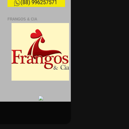
FRANGOS & CIA