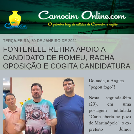
TERÇA-FEIRA, 30 DE JANEIRO DE 2024
FONTENELE RETIRA APOIO A
CANDIDATO DE ROMEU, RACHA
OPOSIÇÃO E COGITA CANDIDATURA
Do nada, a Angica
"pegou fogo"!
Nesta segunda-feira
(29), em uma
postagem intitulada
"Carta aberta ao povo
de Martinópole", o ex-
prefeito Júnior