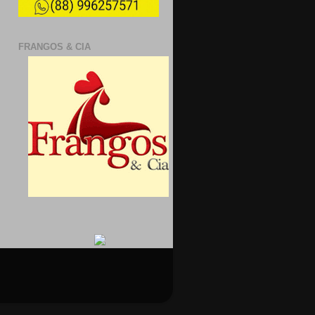
FRANGOS & CIA