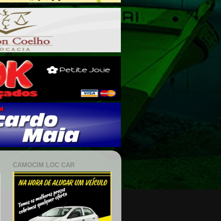
CAMOCIM LOC CAR