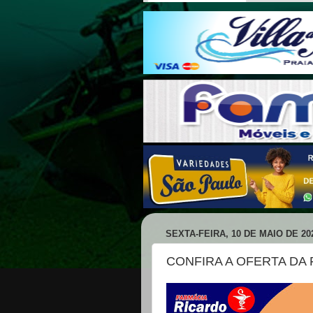
SEXTA-FEIRA, 10 DE MAIO DE 20
CONFIRA A OFERTA DA