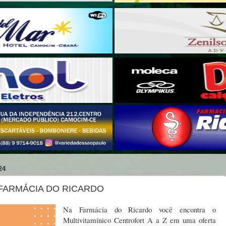
24
 FARMÁCIA DO RICARDO
Na Farmácia do Ricardo você encontra o
Multivitamínico Centrofort A a Z em uma oferta