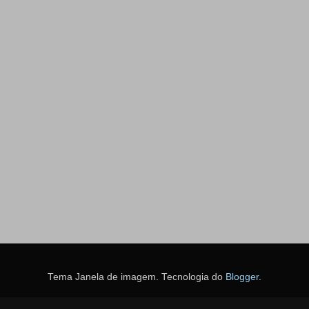
Tema Janela de imagem. Tecnologia do
Blogger
.