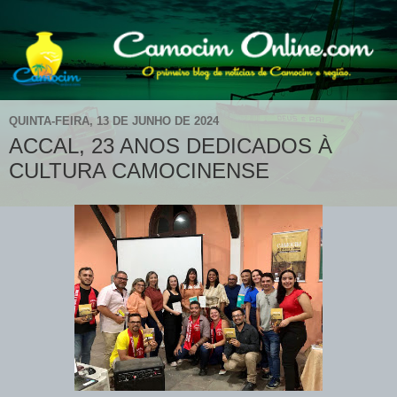
QUINTA-FEIRA, 13 DE JUNHO DE 2024
ACCAL, 23 ANOS DEDICADOS À
CULTURA CAMOCINENSE