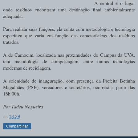
A central é o lugar
onde resíduos encontram uma destinação final ambientalmente
adequada.
Para realizar suas funções, ela conta com metodologia e tecnologia
específica que varia em função das características dos resíduos
tratados.
A de Camocim, localizada nas proximidades do Campus da UVA,
terá metodologia de compostagem, entre outras tecnologias
modernas de reciclagem.
A solenidade de inauguração, com presença da Prefeita Betinha
Magalhães (PSB), vereadores e secretários, ocorrerá a partir das
16h:00h.
Por Tadeu Nogueira
às
13:29
Compartilhar