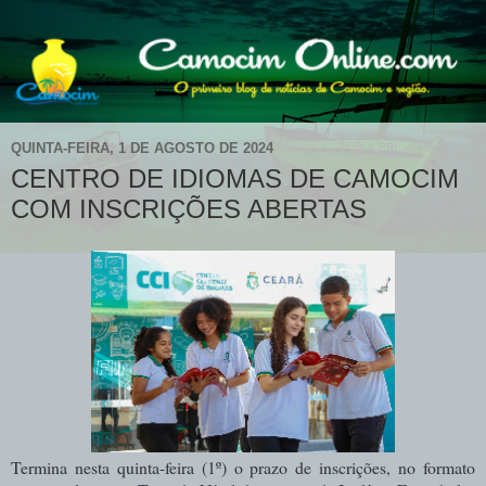
QUINTA-FEIRA, 1 DE AGOSTO DE 2024
CENTRO DE IDIOMAS DE CAMOCIM
COM INSCRIÇÕES ABERTAS
Termina nesta quinta-feira (1º) o prazo de inscrições, no formato