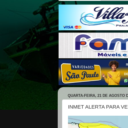
QUARTA-FEIRA, 21 DE AGOSTO D
INMET ALERTA PARA V