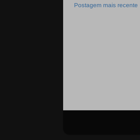
Postagem mais recente