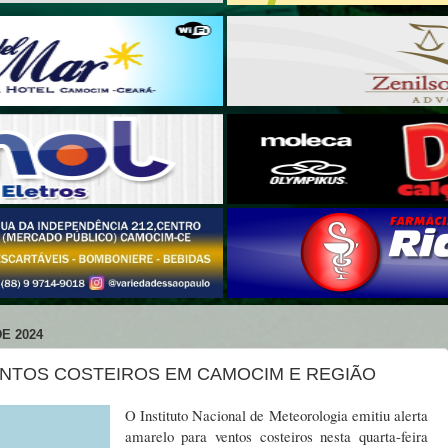
E 2024
ENTOS COSTEIROS EM CAMOCIM E REGIÃO
O Instituto Nacional de Meteorologia emitiu alerta
amarelo para ventos costeiros nesta quarta-feira