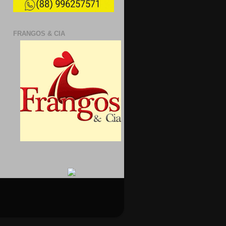
FRANGOS & CIA