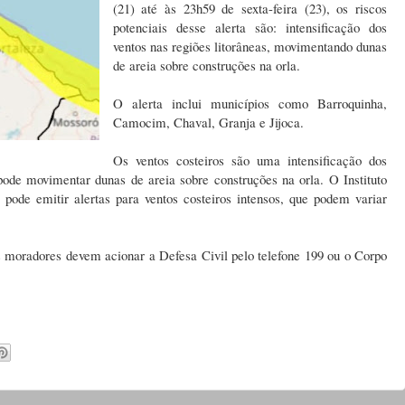
(21) até às 23h59 de sexta-feira (23), os riscos
potenciais desse alerta são: intensificação dos
ventos nas regiões litorâneas, movimentando dunas
de areia sobre construções na orla.
O alerta inclui municípios como Barroquinha,
Camocim, Chaval, Granja e Jijoca.
Os ventos costeiros são uma intensificação dos
 pode movimentar dunas de areia sobre construções na orla. O Instituto
pode emitir alertas para ventos costeiros intensos, que podem variar
 moradores devem acionar a Defesa Civil pelo telefone 199 ou o Corpo