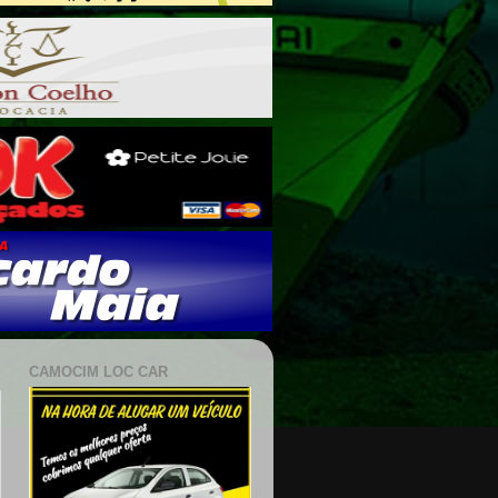
CAMOCIM LOC CAR