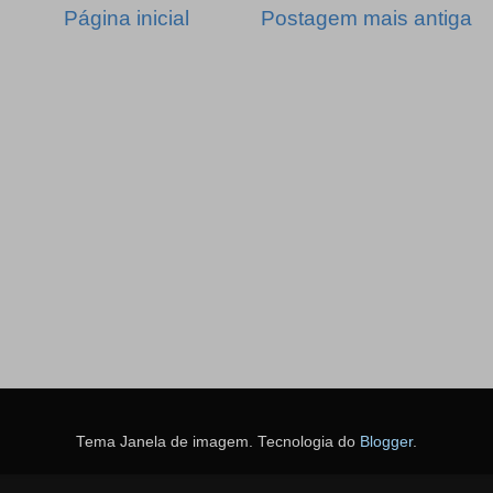
Página inicial
Postagem mais antiga
Tema Janela de imagem. Tecnologia do
Blogger
.