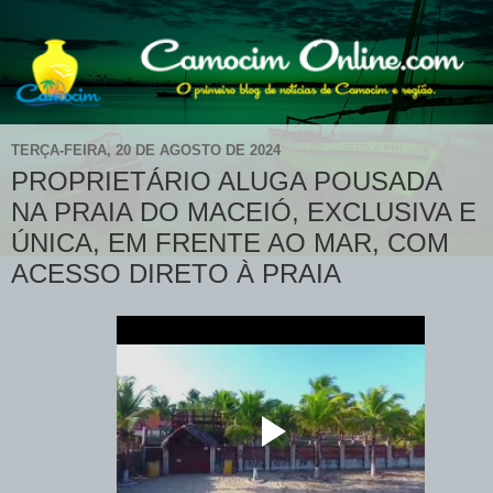
TERÇA-FEIRA, 20 DE AGOSTO DE 2024
PROPRIETÁRIO ALUGA POUSADA
NA PRAIA DO MACEIÓ, EXCLUSIVA E
ÚNICA, EM FRENTE AO MAR, COM
ACESSO DIRETO À PRAIA