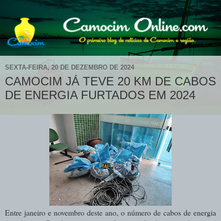
SEXTA-FEIRA, 20 DE DEZEMBRO DE 2024
CAMOCIM JÁ TEVE 20 KM DE CABOS
DE ENERGIA FURTADOS EM 2024
Entre janeiro e novembro deste ano, o número de cabos de energia