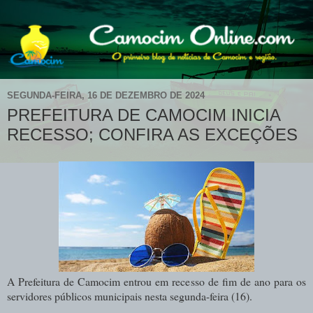
SEGUNDA-FEIRA, 16 DE DEZEMBRO DE 2024
PREFEITURA DE CAMOCIM INICIA
RECESSO; CONFIRA AS EXCEÇÕES
A Prefeitura de Camocim entrou em recesso de fim de ano para os
servidores públicos municipais nesta segunda-feira (16).