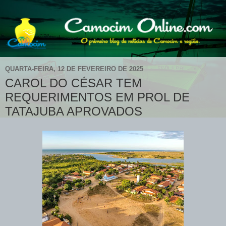
QUARTA-FEIRA, 12 DE FEVEREIRO DE 2025
CAROL DO CÉSAR TEM
REQUERIMENTOS EM PROL DE
TATAJUBA APROVADOS