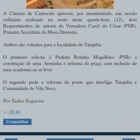
A Câmara de Camocim aprovou, por unanimidade, em sessão
ordinária realizada na noite desta quarta-feira (12), dois
Requerimentos de autoria da Vereadora Carol do César (PSB),
Primeira Secretária da Mesa Diretoria.
Ambos são voltados para a localidade de Tatajuba.
O primeiro solicita à Prefeita Betinha Magalhães (PSB) a
construção de uma Areninha e reforma da praça com inclusão de
uma academia ao ar livre.
O segundo pede a reforma da ponte que interliga Tatajuba e
Comunidade de Vila Nova.
Por Tadeu Nogueira
às
20:44
Compartilhar