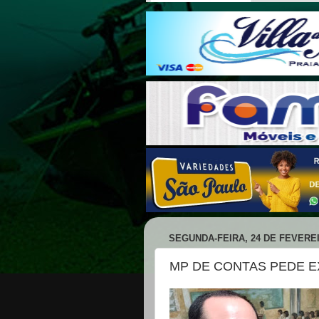
SEGUNDA-FEIRA, 24 DE FEVEREI
MP DE CONTAS PEDE 