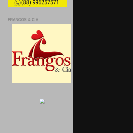
FRANGOS & CIA