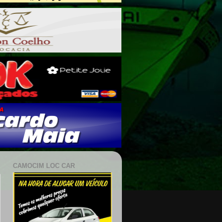
CAMOCIM LOC CAR