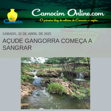
SÁBADO, 12 DE ABRIL DE 2025
AÇUDE GANGORRA COMEÇA A
SANGRAR