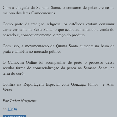
Com a chegada da Semana Santa, o consumo de peixe cresce na
maioria dos lares Camocinenses.
Como parte da tradição religiosa, os católicos evitam consumir
carne vermelha na Sexta Santa, o que acaba aumentando a venda do
pescado e, consequentemente, o preço do produto.
Com isso, a movimentação da Quinta Santa aumenta na beira da
praia e também no mercado público.
O Camocim Online foi acompanhar de perto o processo dessa
secular forma de comercialização da pesca na Semana Santa, na
terra do coró.
Confira na Reportagem Especial com Gonzaga Júnior e Alan
Veras.
Por Tadeu Nogueira
às
13:04