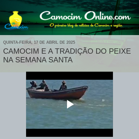
QUINTA-FEIRA, 17 DE ABRIL DE 2025
CAMOCIM E A TRADIÇÃO DO PEIXE
NA SEMANA SANTA