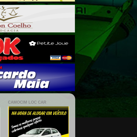
CAMOCIM LOC CAR