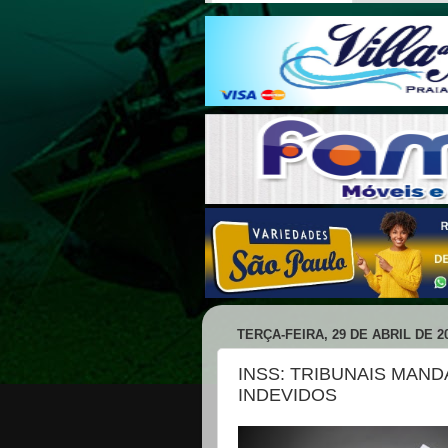
TERÇA-FEIRA, 29 DE ABRIL DE 2
INSS: TRIBUNAIS MA
INDEVIDOS