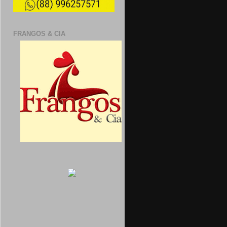
FRANGOS & CIA