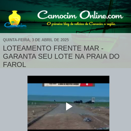
QUINTA-FEIRA, 3 DE ABRIL DE 2025
LOTEAMENTO FRENTE MAR -
GARANTA SEU LOTE NA PRAIA DO
FAROL