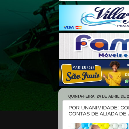
QUINTA-FEIRA, 24 DE ABRIL DE 2
POR UNANIMIDADE: CO
CONTAS DE ALIADA DE