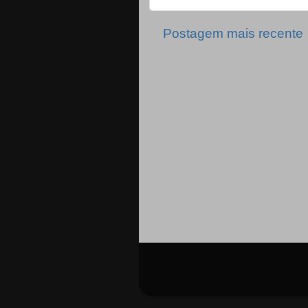
Postagem mais recente