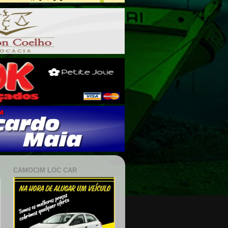
CAMOCIM LOC CAR