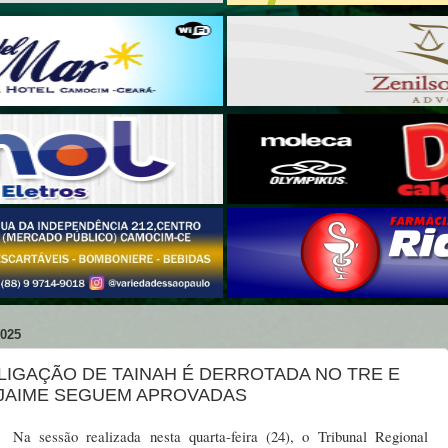
025
LIGAÇÃO DE TAINAH É DERROTADA NO TRE E
 JAIME SEGUEM APROVADAS
Na sessão realizada nesta quarta-feira (24), o Tribunal Regional