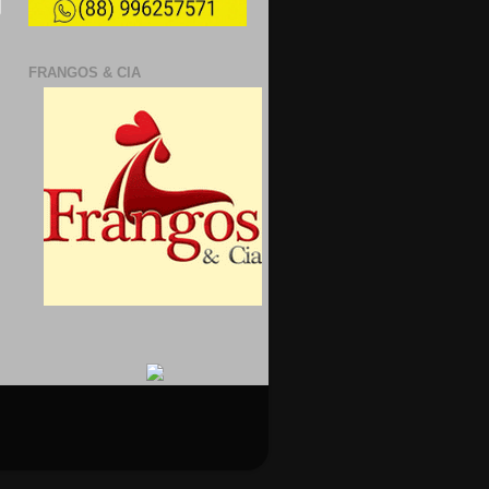
FRANGOS & CIA