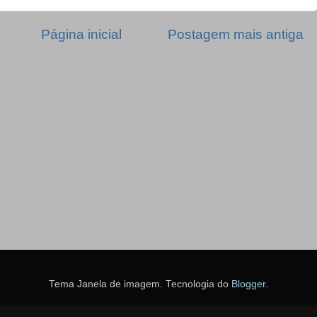
Página inicial
Postagem mais antiga
Tema Janela de imagem. Tecnologia do
Blogger
.