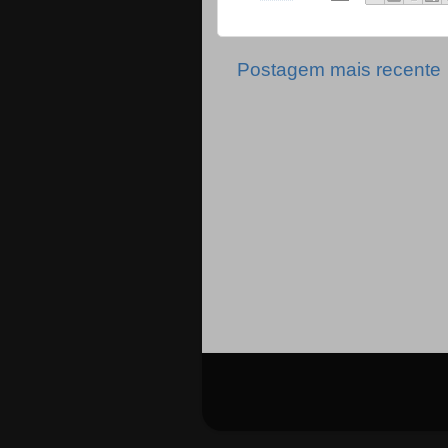
Postagem mais recente