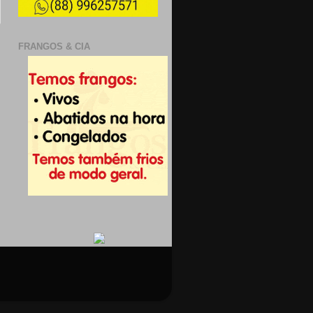
FRANGOS & CIA