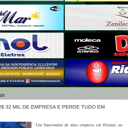
025
$ 32 MIL DE EMPRESA E PERDE TUDO EM
Um funcionário de uma empresa em Faxinal, no