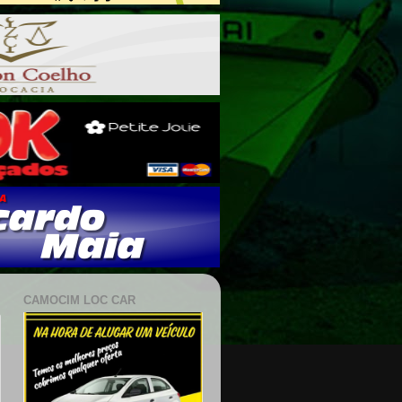
CAMOCIM LOC CAR