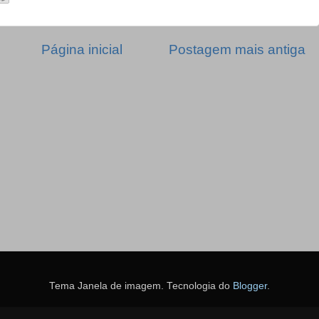
Página inicial
Postagem mais antiga
Tema Janela de imagem. Tecnologia do
Blogger
.