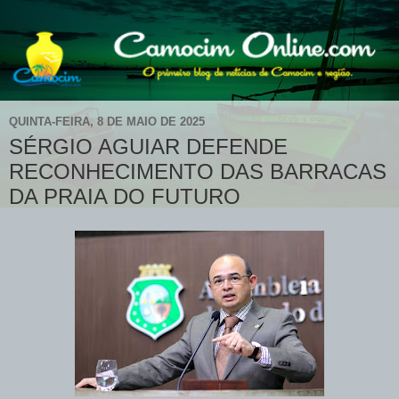
QUINTA-FEIRA, 8 DE MAIO DE 2025
SÉRGIO AGUIAR DEFENDE
RECONHECIMENTO DAS BARRACAS
DA PRAIA DO FUTURO