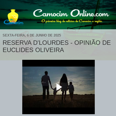
SEXTA-FEIRA, 6 DE JUNHO DE 2025
RESERVA D'LOURDES - OPINIÃO DE
EUCLIDES OLIVEIRA