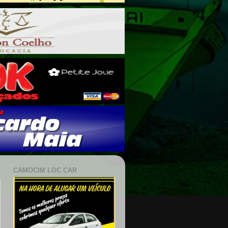
CAMOCIM LOC CAR