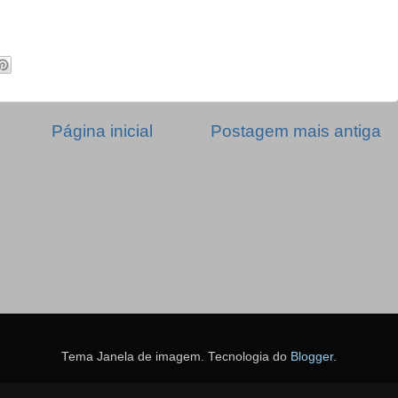
Página inicial
Postagem mais antiga
Tema Janela de imagem. Tecnologia do
Blogger
.