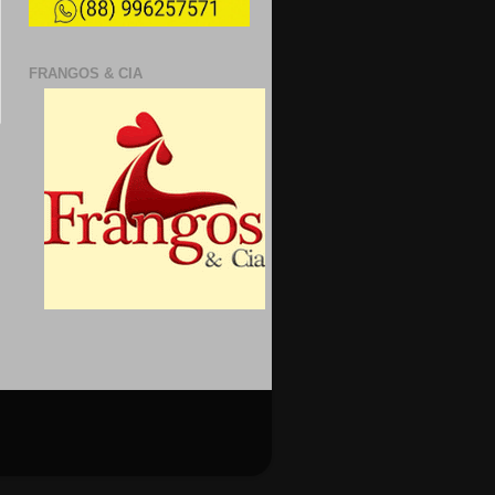
FRANGOS & CIA