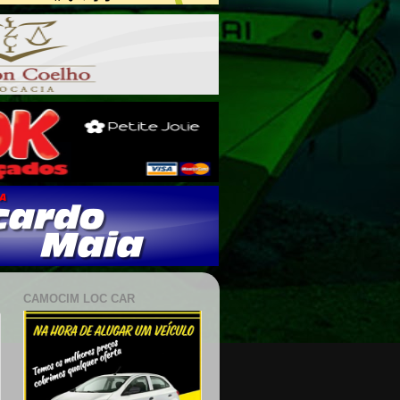
CAMOCIM LOC CAR