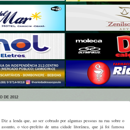
O DE 2012
Diz a lenda que, ao ser cobrado por algumas pessoas na rua sobre o
assunto, o vice-prefeito de uma cidade litorânea, que já foi famosa