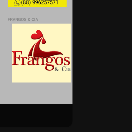
FRANGOS & CIA