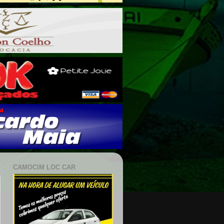
CAMOCIM LOC CAR