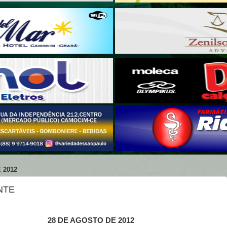
 2012
NTE
28 DE AGOSTO DE 2012