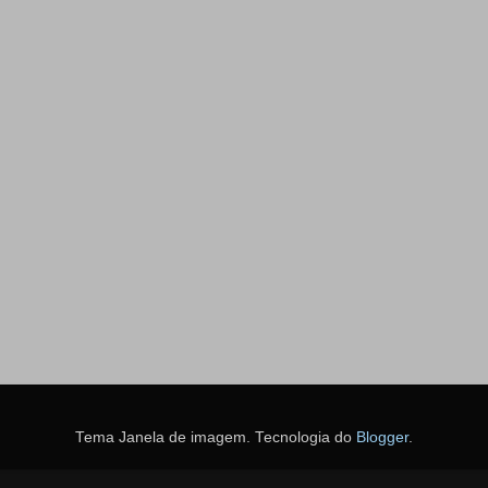
Tema Janela de imagem. Tecnologia do
Blogger
.