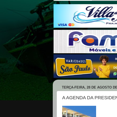
TERÇA-FEIRA, 28 DE AGOSTO DE
A AGENDA DA PRESIDE