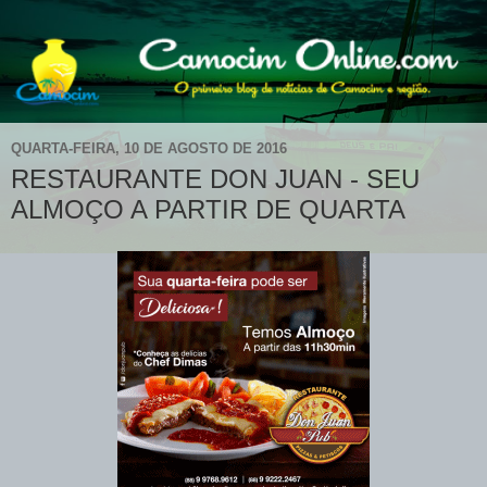
QUARTA-FEIRA, 10 DE AGOSTO DE 2016
RESTAURANTE DON JUAN - SEU
ALMOÇO A PARTIR DE QUARTA