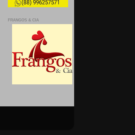
FRANGOS & CIA