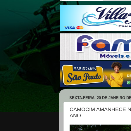
SEXTA-FEIRA, 20 DE JANEIRO DE
CAMOCIM AMANHECE N
ANO