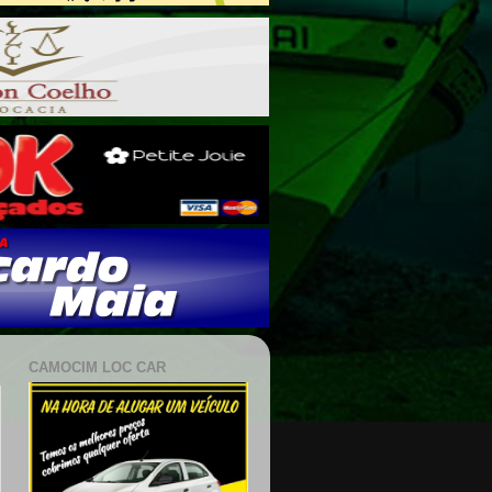
CAMOCIM LOC CAR