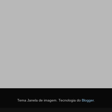
Tema Janela de imagem. Tecnologia do
Blogger
.