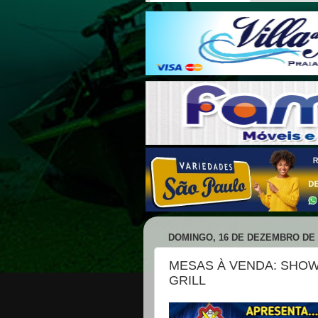
DOMINGO, 16 DE DEZEMBRO DE 
MESAS À VENDA: SHOW
GRILL