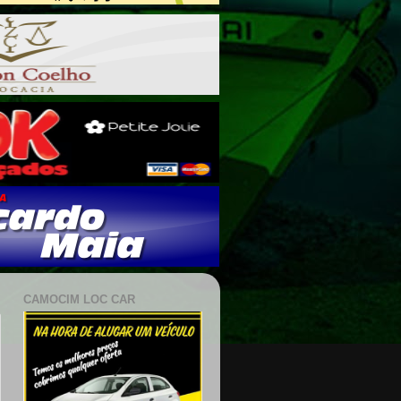
CAMOCIM LOC CAR