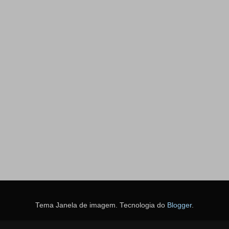
Tema Janela de imagem. Tecnologia do
Blogger
.