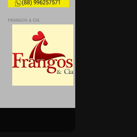
FRANGOS & CIA