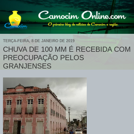
TERÇA-FEIRA, 8 DE JANEIRO DE 2019
CHUVA DE 100 MM É RECEBIDA COM
PREOCUPAÇÃO PELOS
GRANJENSES