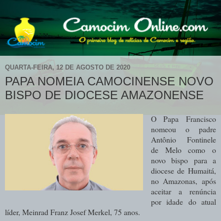
QUARTA-FEIRA, 12 DE AGOSTO DE 2020
PAPA NOMEIA CAMOCINENSE NOVO
BISPO DE DIOCESE AMAZONENSE
O Papa Francisco
nomeou o padre
Antônio Fontinele
de Melo como o
novo bispo para a
diocese de Humaitá,
no Amazonas, após
aceitar a renúncia
por idade do atual
líder, Meinrad Franz Josef Merkel, 75 anos.