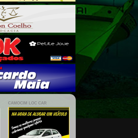
CAMOCIM LOC CAR