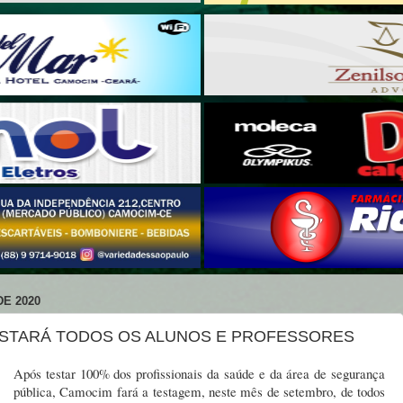
E 2020
ESTARÁ TODOS OS ALUNOS E PROFESSORES
Após testar 100% dos profissionais da saúde e da área de segurança
pública, Camocim fará a testagem, neste mês de setembro, de todos