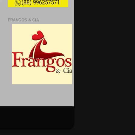
FRANGOS & CIA