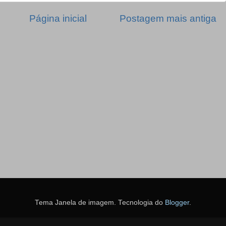
Página inicial
Postagem mais antiga
Tema Janela de imagem. Tecnologia do
Blogger
.