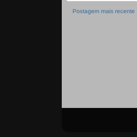
Postagem mais recente