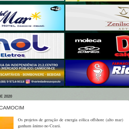
E 2020
 CAMOCIM
Os projetos de geração de energia eólica offshore (alto mar)
ganham ânimo no Ceará.