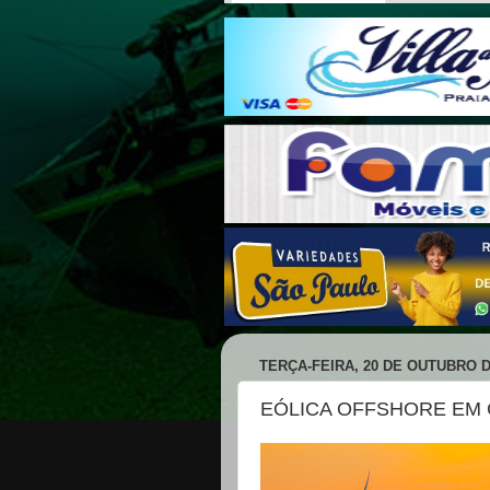
TERÇA-FEIRA, 20 DE OUTUBRO D
EÓLICA OFFSHORE EM