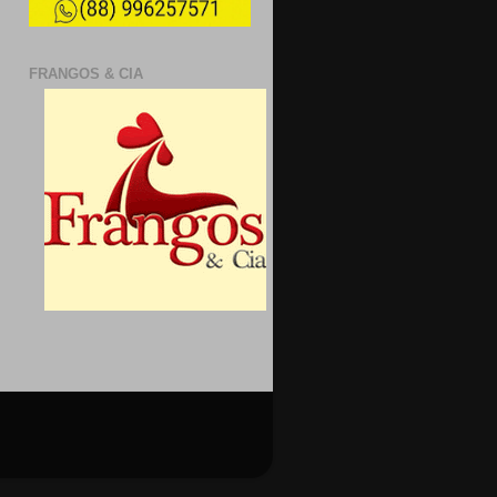
FRANGOS & CIA