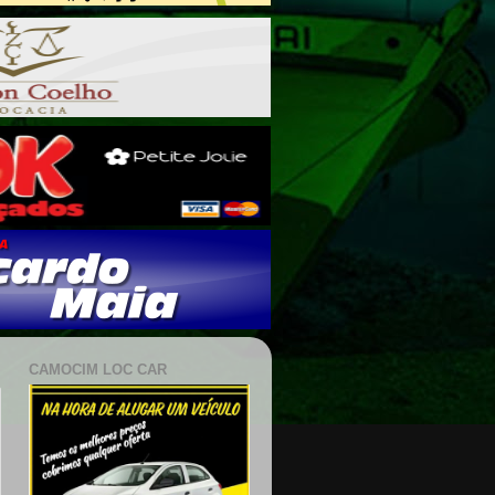
CAMOCIM LOC CAR