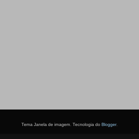
Tema Janela de imagem. Tecnologia do
Blogger
.