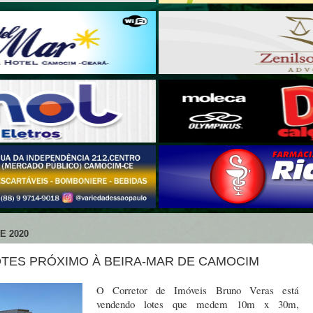
E 2020
OTES PRÓXIMO À BEIRA-MAR DE CAMOCIM
O Corretor de Imóveis Bruno Veras está
vendendo lotes que medem 10m x 30m,