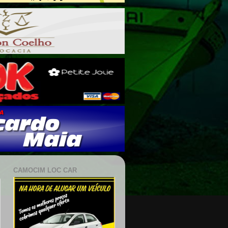
CAMOCIM LOC CAR