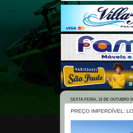
SEXTA-FEIRA, 16 DE OUTUBRO D
PREÇO IMPERDÍVEL: L