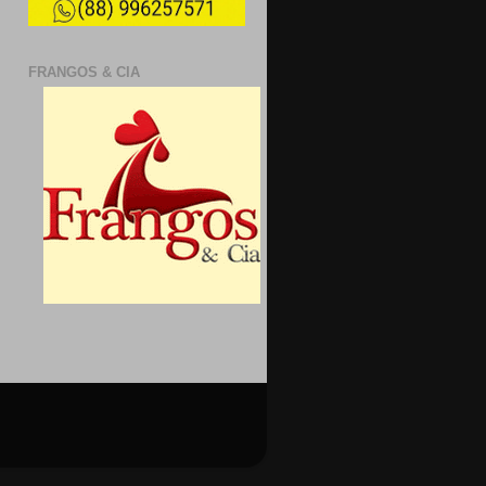
FRANGOS & CIA