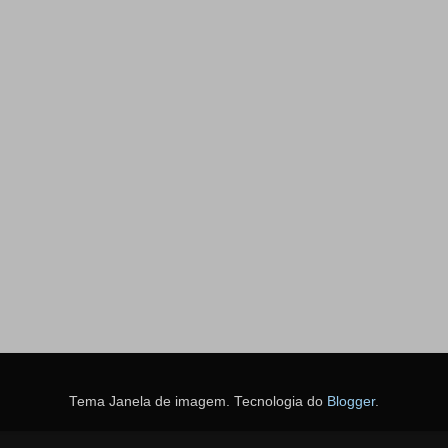
Tema Janela de imagem. Tecnologia do
Blogger
.