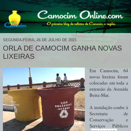
SEGUNDA-FEIRA, 26 DE JULHO DE 2021
ORLA DE CAMOCIM GANHA NOVAS
LIXEIRAS
Em Camocim, 64
novas lixeiras foram
colocadas em toda a
extensão da Avenida
Beira-Mar.
A instalação coube à
Secretaria de
Conservação e
Serviços Públicos