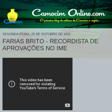
SEGUNDA-FEIRA, 25 DE OUTUBRO DE 2021
FARIAS BRITO - RECORDISTA DE
APROVAÇÕES NO IME