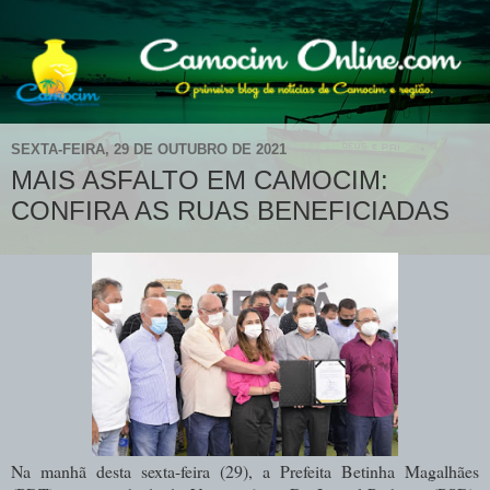
SEXTA-FEIRA, 29 DE OUTUBRO DE 2021
MAIS ASFALTO EM CAMOCIM:
CONFIRA AS RUAS BENEFICIADAS
Na manhã desta sexta-feira (29), a Prefeita Betinha Magalhães