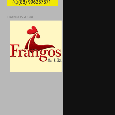
FRANGOS & CIA