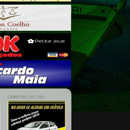
CAMOCIM LOC CAR