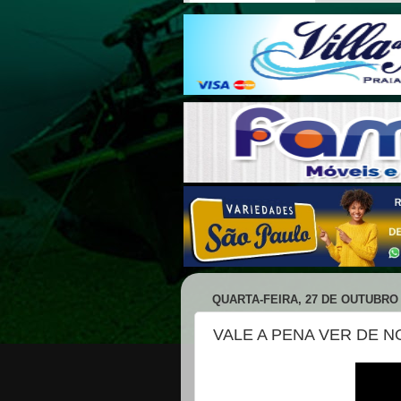
QUARTA-FEIRA, 27 DE OUTUBRO 
VALE A PENA VER DE 