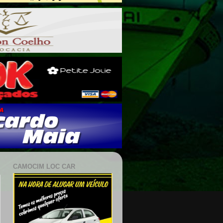
CAMOCIM LOC CAR