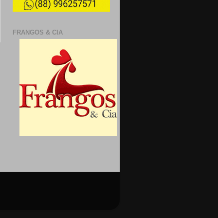
FRANGOS & CIA