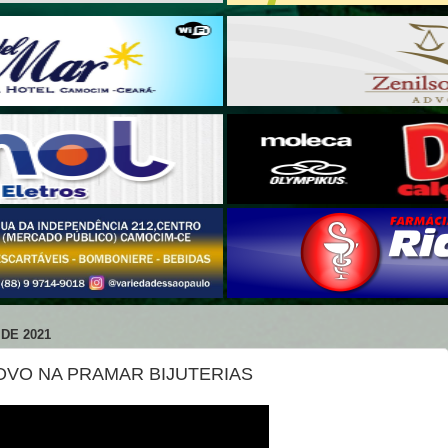
DE 2021
NOVO NA PRAMAR BIJUTERIAS