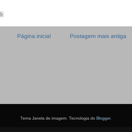
Página inicial
Postagem mais antiga
Tema Janela de imagem. Tecnologia do
Blogger
.