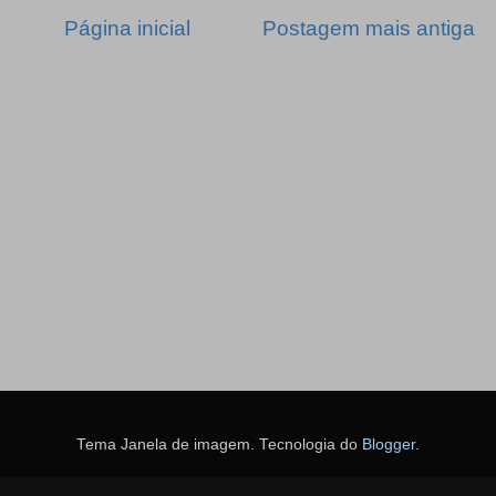
Página inicial
Postagem mais antiga
Tema Janela de imagem. Tecnologia do
Blogger
.