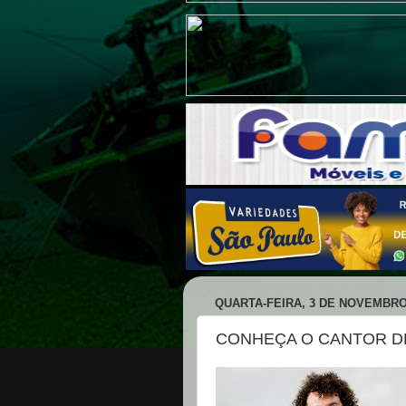
QUARTA-FEIRA, 3 DE NOVEMBRO
CONHEÇA O CANTOR DE