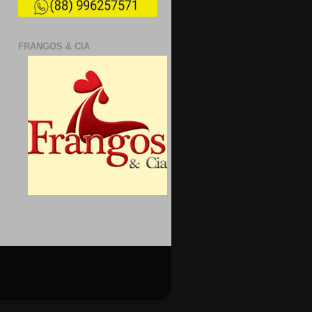
FRANGOS & CIA