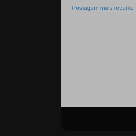
Postagem mais recente