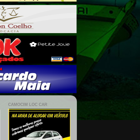
CAMOCIM LOC CAR