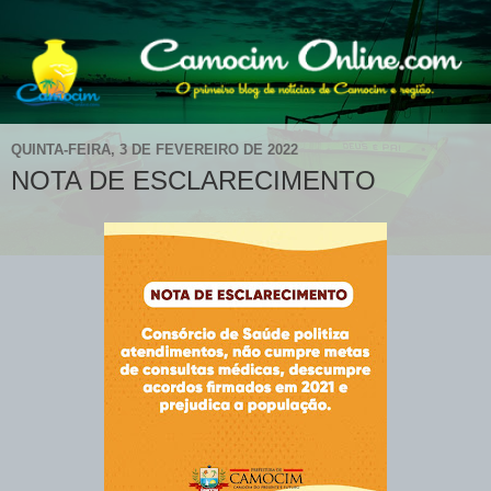
QUINTA-FEIRA, 3 DE FEVEREIRO DE 2022
NOTA DE ESCLARECIMENTO