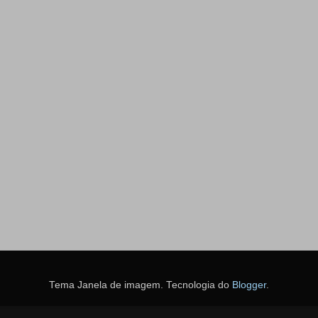
Tema Janela de imagem. Tecnologia do
Blogger
.