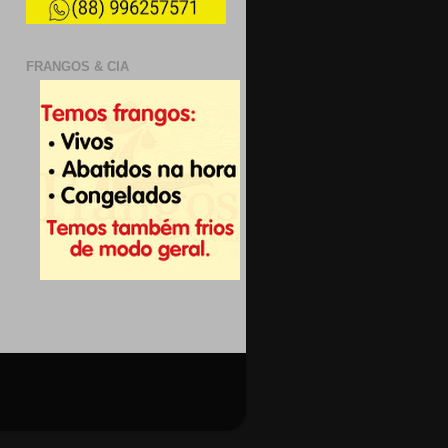
FRANGOS & CIA