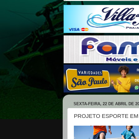
SEXTA-FEIRA, 22 DE ABRIL DE 2
PROJETO ESPORTE EM