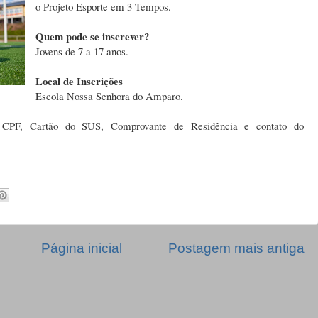
o Projeto Esporte em 3 Tempos.
Quem pode se inscrever?
Jovens de 7 a 17 anos.
Local de Inscrições
Escola Nossa Senhora do Amparo.
, CPF, Cartão do SUS, Comprovante de Residência e contato do
Página inicial
Postagem mais antiga