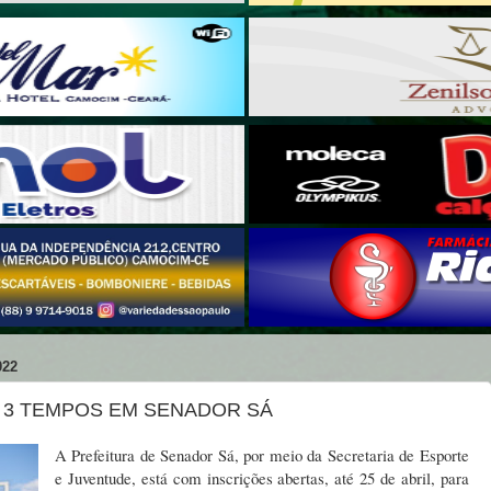
022
 3 TEMPOS EM SENADOR SÁ
A Prefeitura de Senador Sá, por meio da Secretaria de Esporte
e Juventude, está com inscrições abertas, até 25 de abril, para