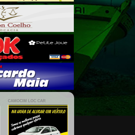
CAMOCIM LOC CAR