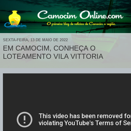
SEXTA-FEIRA, 13 DE MAIO DE 2022
EM CAMOCIM, CONHEÇA O
LOTEAMENTO VILA VITTORIA