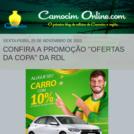
SEXTA-FEIRA, 25 DE NOVEMBRO DE 2022
CONFIRA A PROMOÇÃO "OFERTAS
DA COPA" DA RDL