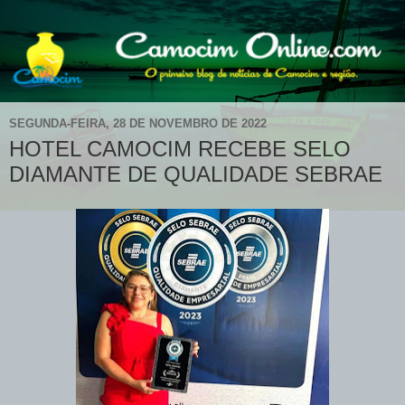
SEGUNDA-FEIRA, 28 DE NOVEMBRO DE 2022
HOTEL CAMOCIM RECEBE SELO
DIAMANTE DE QUALIDADE SEBRAE