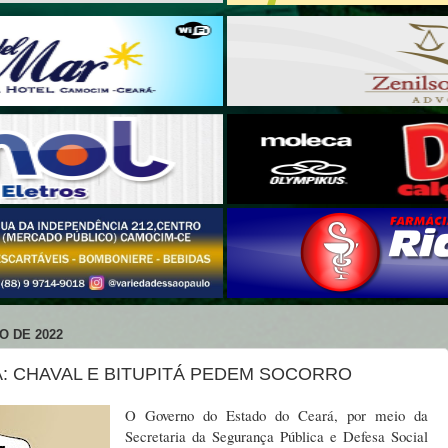
O DE 2022
: CHAVAL E BITUPITÁ PEDEM SOCORRO
O Governo do Estado do Ceará, por meio da
Secretaria da Segurança Pública e Defesa Social