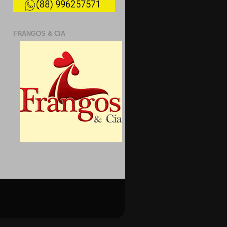
FRANGOS & CIA