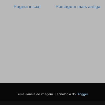
Página inicial
Postagem mais antiga
Tema Janela de imagem. Tecnologia do
Blogger
.