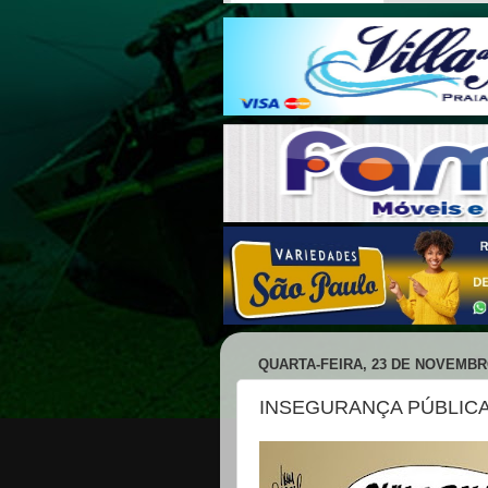
QUARTA-FEIRA, 23 DE NOVEMBR
INSEGURANÇA PÚBLICA