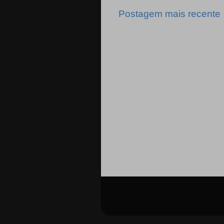
Postagem mais recente