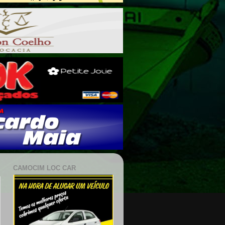
CAMOCIM LOC CAR