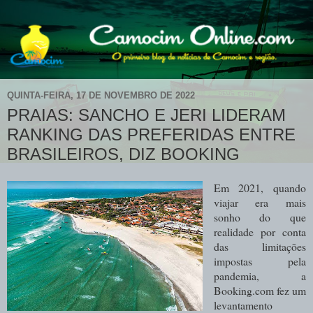
QUINTA-FEIRA, 17 DE NOVEMBRO DE 2022
PRAIAS: SANCHO E JERI LIDERAM
RANKING DAS PREFERIDAS ENTRE
BRASILEIROS, DIZ BOOKING
Em 2021, quando
viajar era mais
sonho do que
realidade por conta
das limitações
impostas pela
pandemia, a
Booking.com fez um
levantamento