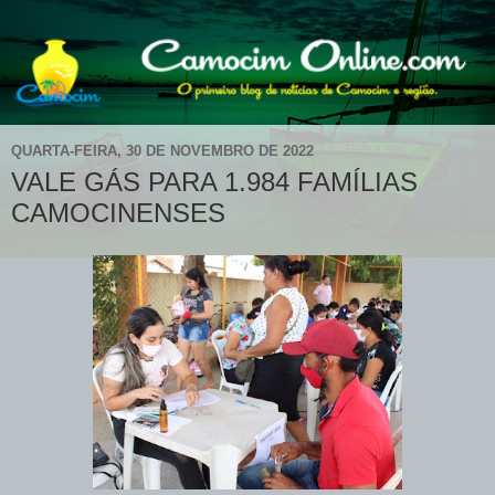
QUARTA-FEIRA, 30 DE NOVEMBRO DE 2022
VALE GÁS PARA 1.984 FAMÍLIAS
CAMOCINENSES