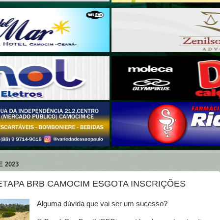
E 2023
 ETAPA BRB CAMOCIM ESGOTA INSCRIÇÕES
Alguma dúvida que vai ser um sucesso?