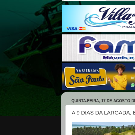
QUINTA-FEIRA, 17 DE AGOSTO D
A 9 DIAS DA LARGADA,