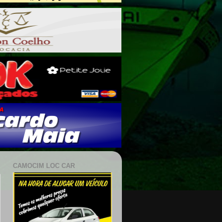
CAMOCIM LOC CAR