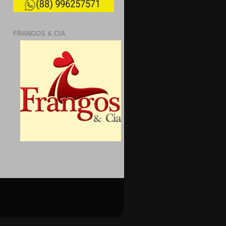
FRANGOS & CIA