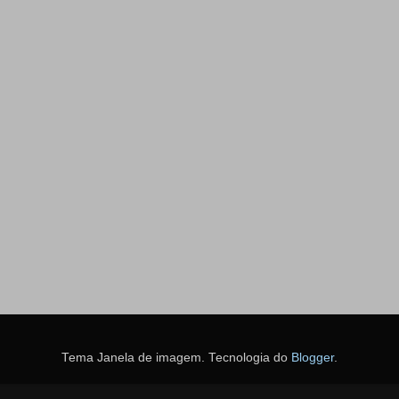
Tema Janela de imagem. Tecnologia do
Blogger
.